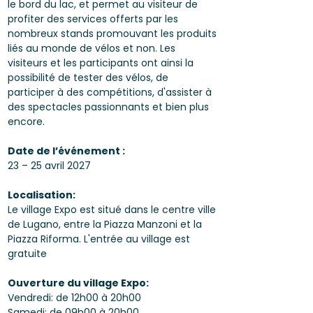
le bord du lac, et permet au visiteur de
profiter des services offerts par les
nombreux stands promouvant les produits
liés au monde de vélos et non. Les
visiteurs et les participants ont ainsi la
possibilité de tester des vélos, de
participer à des compétitions, d'assister à
des spectacles passionnants et bien plus
encore.
Date de l’événement :
23 – 25 avril 2027
Localisation:
Le village Expo est situé dans le centre ville
de Lugano, entre la Piazza Manzoni et la
Piazza Riforma. L'entrée au village est
gratuite
Ouverture du village Expo:
Vendredi: de 12h00 à 20h00
Samedi: de 09h00 à 20h00