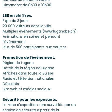
Dimanche: de 8h30 à 18h00
LBE en chiffres:
Expo de 3 jours
20 000 visiteurs dans la ville
Multiples événements (
www.luganobe.ch
)
Animations en soirée et pendant
l'événement
Plus de 500 participants aux courses
Promotion de l'événement:
Région de Lugano
Hôtels de la région de Lugano
Affiches dans toute la Suisse
Radio et télévision nationales
Dépliants
Site web et médias sociaux
Sécurité pour les exposants:
La zone d'exposition sera surveillée par un
service de sécurité à partir de la