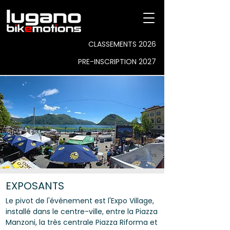
CLASSEMENTS 2026
PRE-INSCRIPTION 2027
EXPOSANTS
Le pivot de l'événement est l'Expo Village,
installé dans le centre-ville, entre la Piazza
Manzoni, la très centrale Piazza Riforma et