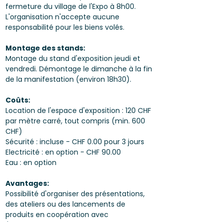
fermeture du village de l'Expo à 8h00.
L'organisation n'accepte aucune
responsabilité pour les biens volés.
Montage des stands:
Montage du stand d'exposition jeudi et
vendredi. Démontage le dimanche à la fin
de la manifestation (environ 18h30).
Coûts:
Location de l'espace d'exposition : 120 CHF
par mètre carré, tout compris (min. 600
CHF)
Sécurité : incluse - CHF 0.00 pour 3 jours
Electricité : en option - CHF 90.00
Eau : en option
Avantages:
Possibilité d'organiser des présentations,
des ateliers ou des lancements de
produits en coopération avec