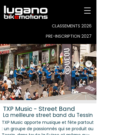
CLASSEMENTS 2026
PRE-INSCRIPTION 2027
TXP Music - Street Band
La meilleure street band du Tessin
TXP Music apporte musique et fête partout
: un groupe de passionnés qui se produit au