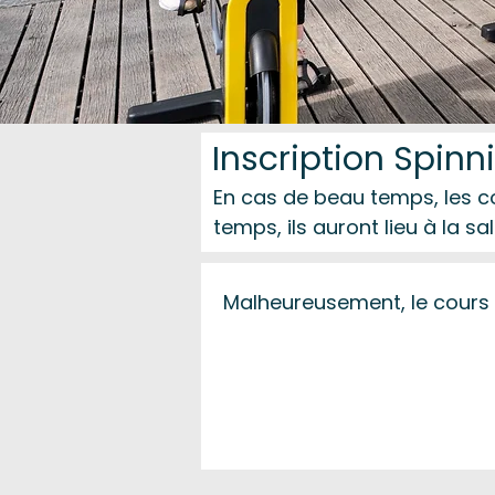
Inscription Spinn
En cas de beau temps, les c
temps, ils auront lieu à la sal
Malheureusement, le cours 