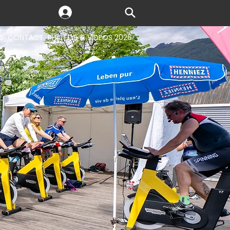
S
CONTACT
PHOTOS & VIDEOS 2026