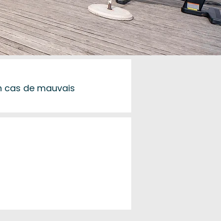
en cas de mauvais