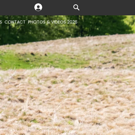
S
CONTACT
PHOTOS & VIDEOS 2026