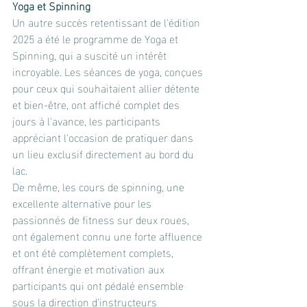
Yoga et Spinning
Un autre succès retentissant de l'édition 
2025 a été le programme de Yoga et 
Spinning, qui a suscité un intérêt 
incroyable. Les séances de yoga, conçues 
pour ceux qui souhaitaient allier détente 
et bien-être, ont affiché complet des 
jours à l'avance, les participants 
appréciant l'occasion de pratiquer dans 
un lieu exclusif directement au bord du 
lac.
De même, les cours de spinning, une 
excellente alternative pour les 
passionnés de fitness sur deux roues, 
ont également connu une forte affluence 
et ont été complètement complets, 
offrant énergie et motivation aux 
participants qui ont pédalé ensemble 
sous la direction d'instructeurs 