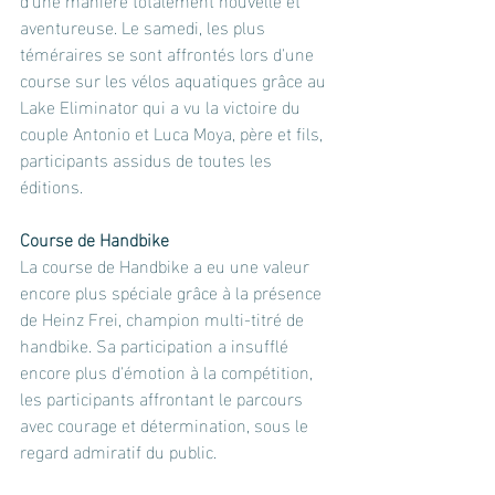
aventureuse. Le samedi, les plus 
téméraires se sont affrontés lors d'une 
course sur les vélos aquatiques grâce au 
Lake Eliminator qui a vu la victoire du 
couple Antonio et Luca Moya, père et fils, 
participants assidus de toutes les 
éditions.
Course de Handbike
La course de Handbike a eu une valeur 
encore plus spéciale grâce à la présence 
de Heinz Frei, champion multi-titré de 
handbike. Sa participation a insufflé 
encore plus d'émotion à la compétition, 
les participants affrontant le parcours 
avec courage et détermination, sous le 
regard admiratif du public.