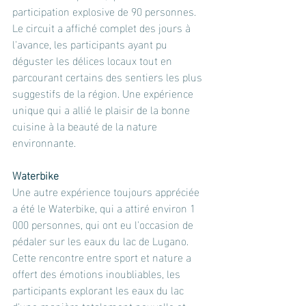
participation explosive de 90 personnes. 
Le circuit a affiché complet des jours à 
l'avance, les participants ayant pu 
déguster les délices locaux tout en 
parcourant certains des sentiers les plus 
suggestifs de la région. Une expérience 
unique qui a allié le plaisir de la bonne 
cuisine à la beauté de la nature 
environnante.
Waterbike
Une autre expérience toujours appréciée 
a été le Waterbike, qui a attiré environ 1 
000 personnes, qui ont eu l'occasion de 
pédaler sur les eaux du lac de Lugano. 
Cette rencontre entre sport et nature a 
offert des émotions inoubliables, les 
participants explorant les eaux du lac 
d'une manière totalement nouvelle et 