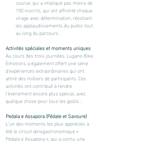
course, qui a impliqué pas moins de 
150 inscrits, qui ont affronté chaque 
virage avec détermination, récoltant 
les applaudissements du public tout 
au long du parcours.
Activités spéciales et moments uniques
Au cours des trois journées, Lugano Bike 
Emotions a également offert une série 
d'expériences extraordinaires qui ont 
attiré des milliers de participants. Ces 
activités ont contribué à rendre 
l'événement encore plus spécial, avec 
quelque chose pour tous les goûts :
Pedala e Assapora (Pédale et Savoure)
L'un des moments les plus appréciés a 
été le circuit œnogastronomique « 
Pedala e Assapora », qui a connu une 