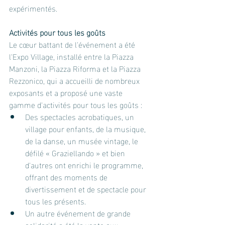
expérimentés.
Activités pour tous les goûts
Le cœur battant de l'événement a été 
l'Expo Village, installé entre la Piazza 
Manzoni, la Piazza Riforma et la Piazza 
Rezzonico, qui a accueilli de nombreux 
exposants et a proposé une vaste 
gamme d'activités pour tous les goûts :
Des spectacles acrobatiques, un 
village pour enfants, de la musique, 
de la danse, un musée vintage, le 
défilé « Graziellando » et bien 
d'autres ont enrichi le programme, 
offrant des moments de 
divertissement et de spectacle pour 
tous les présents.
Un autre événement de grande 
solidarité a été la vente aux 