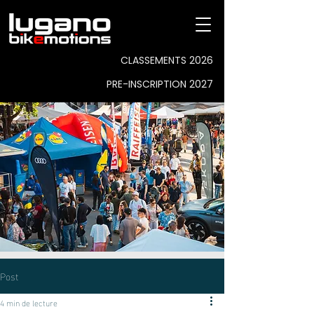
CLASSEMENTS 2026
PRE-INSCRIPTION 2027
Post
4 min de lecture