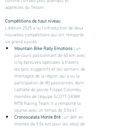
appréciés du Tessin.
Compétitions de haut niveau
L'édition 2025 a vu l'introduction de deux 
nouvelles compétitions qui ont remporté 
un grand succès :
Mountain Bike Rally Emotions :
 un 
parcours passionnant de 60 km avec 
cinq épreuves spéciales à travers 
les bois suggestifs et les sentiers de 
montagne de la région, qui a vu la 
participation de 80 passionnés, dont 
l'athlète de pointe Filippo Colombo, 
membre de l'équipe SCOTT-SRAM 
MTB Racing Team. Il a remporté la 
course avec un temps de 0:54:41.
Cronoscalata Monte Brè :
 un défi en 
montée de 9,54 km pour les vélos de 