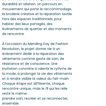
durabilité et relation. Un parcours en
mouvement qui porte le raccommodage,
la broderie créative et la réparation textile
hors des espaces traditionnels, pour
habiter des lieux partagés, des
événements de quartier et des moments
de rencontre.
À l’occasion du Mending Day de Fashion
Revolution, le projet donne vie à un
événement dédié à la réparation des
vêtements comme geste de soin, de
résistance et de conscience. Une
invitation concrète à ralentir le rythme de
la mode, à prolonger la vie des vêtements
et à rendre visible la valeur du fait-main.
Chaque étape est différente, chaque
rencontre unique, mais le fil qui les relie
reste le même:
prendre soin, recréer et se reconnecter,
ensemble.