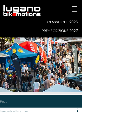
CLASSIFICHE 2026
PRE-ISCRIZIONE 2027
Post
Tempo di lettura: 3 min