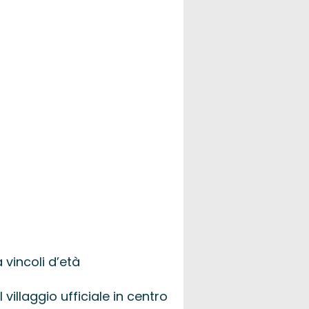
vincoli d’età
villaggio ufficiale in centro