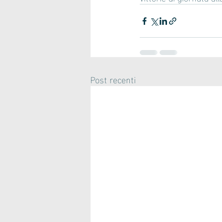
Post recenti