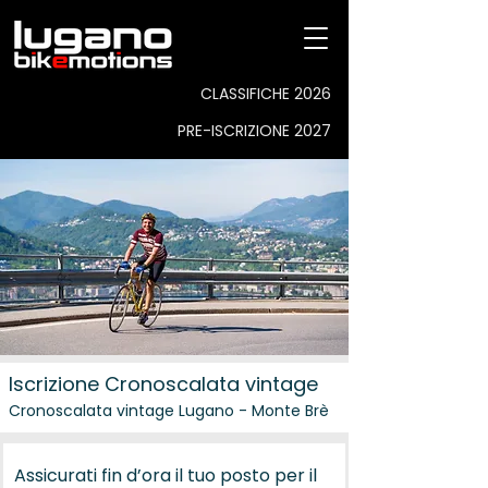
CLASSIFICHE 2026
PRE-ISCRIZIONE 2027
Iscrizione Cronoscalata vintage
Cronoscalata vintage Lugano - Monte Brè
Assicurati fin d’ora il tuo posto per il 