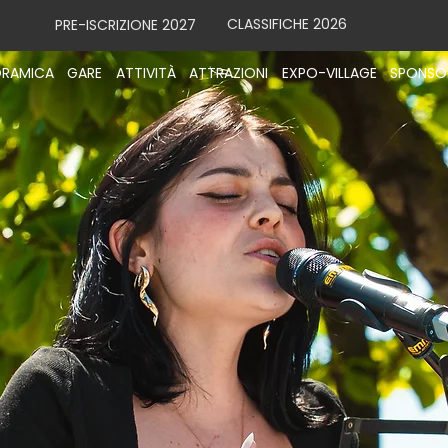
CLASSIFICHE 2026
PRE-ISCRIZIONE 2027
RAMICA
GARE
ATTIVITÀ
ATTRAZIONI
EXPO-VILLAGE
SPONSO