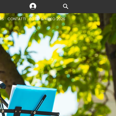
RS
CONTATTI
FOTO & VIDEO 2026