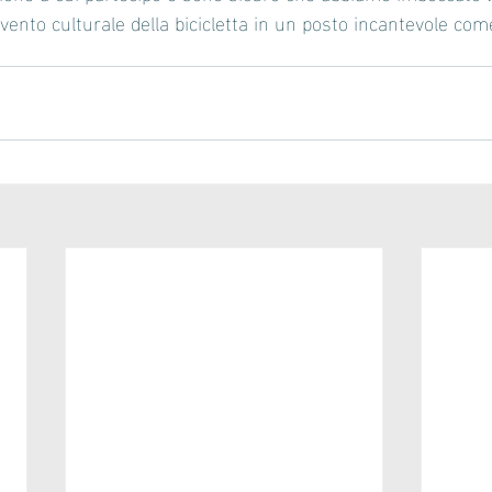
evento culturale della bicicletta in un posto incantevole com