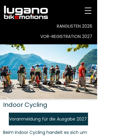
RANGLISTEN 2026
VOR-REGISTRATION 2027
Indoor Cycling
Voranmeldung für die Ausgabe 2027
Beim Indoor Cycling handelt es sich um