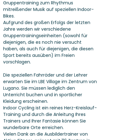
Gruppentraining zum Rhythmus
mitreißender Musik auf speziellen Indoor-
Bikes.
Aufgrund des großen Erfolgs der letzten
Jahre werden wir verschiedene
Gruppentrainingseinheiten (sowohl für
diejenigen, die es noch nie versucht
haben, als auch für diejenigen, die diesen
Sport bereits ausüben) im Freien
vorschlagen.
Die speziellen Fahrräder und der Lehrer
erwarten Sie im LBE Village im Zentrum von
Lugano. Sie müssen lediglich den
Unterricht buchen und in sportlicher
Kleidung erscheinen.
Indoor Cycling ist ein reines Herz-Kreislauf-
Training und durch die Anleitung Ihres
Trainers und Ihrer Fantasie können Sie
wunderbare Orte erreichen.
Vielen Dank an die Ausbildertrainer von