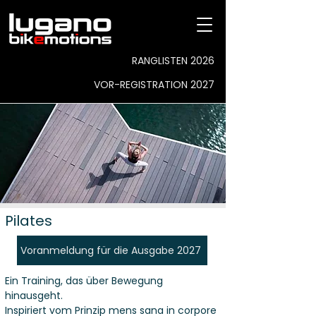
RANGLISTEN 2026
VOR-REGISTRATION 2027
Pilates
Voranmeldung für die Ausgabe 2027
Ein Training, das über Bewegung
hinausgeht.
Inspiriert vom Prinzip mens sana in corpore