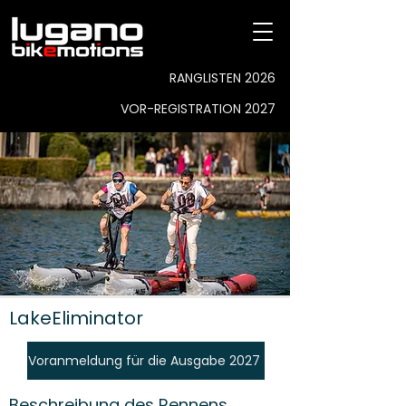
RANGLISTEN 2026
VOR-REGISTRATION 2027
LakeEliminator
Voranmeldung für die Ausgabe 2027
Beschreibung des Rennens