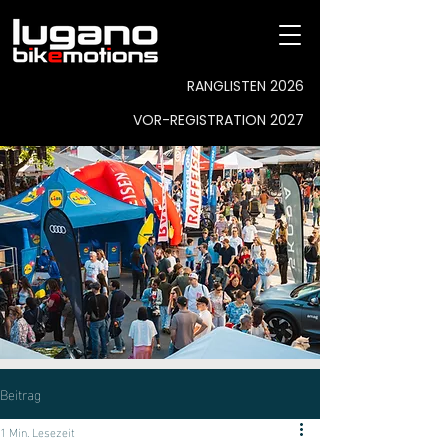
RANGLISTEN 2026
VOR-REGISTRATION 2027
Beitrag
1 Min. Lesezeit