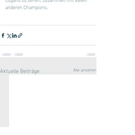
anderen Champions.
Aktuelle Beiträge
Alle ansehen